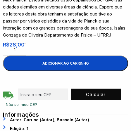
cidades alemães em diversas áreas da ciência. Espero que
os leitores desta obra tenham a satisfação que tive ao
passear por vários episódios da vida de Planck e sua
interação com os grandes personagens de sua época. Isaías
Gonzaga de Oliveira Departamento de Física – UFRRJ
R$
28,00
ADICIONAR AO CARRINHO
Não sei meu CEP
Informações
Autor: Caruso (Autor), Bassalo (Autor)
Edição: 1