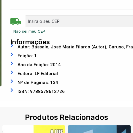
Não sei meu CEP
Informações
Autor: Bassalo, José Maria Filardo (Autor), Caruso, Fr
Edição: 1
Ano da Edição: 2014
Editora: LF Editorial
Nº de Páginas: 134
ISBN: 9788578612726
Produtos Relacionados