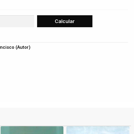
ancisco (Autor)