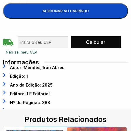
ADICIONAR AO CARRINHO
Não sei meu CEP
Informações
Autor: Mendes, Iran Abreu
Edição: 1
Ano da Edição: 2025
Editora: LF Editorial
Nº de Páginas: 388
ISBN: 9786555636635
Produtos Relacionados