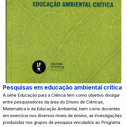
Pesquisas em educação ambiental crítica
A série Educação para a Ciência tem como objetivo divulgar
entre pesquisadores da área do Ensino de Ciências,
Matemática e da Educação Ambiental, bem como docentes
em exercício nos diversos níveis de ensino, as investigações
produzidas nos grupos de pesquisa vinculados ao Programa