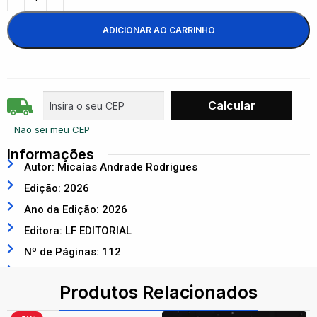
ADICIONAR AO CARRINHO
Não sei meu CEP
Informações
Autor: Micaías Andrade Rodrigues
Edição: 2026
Ano da Edição: 2026
Editora: LF EDITORIAL
Nº de Páginas: 112
ISBN: 9786555636765
Produtos Relacionados