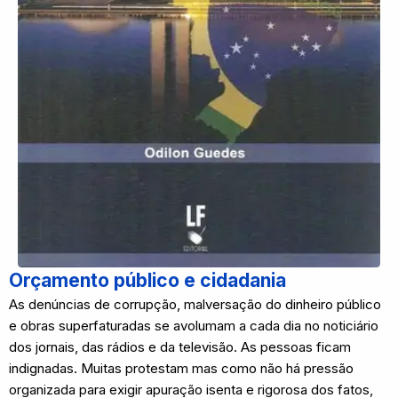
Orçamento público e cidadania
As denúncias de corrupção, malversação do dinheiro público
e obras superfaturadas se avolumam a cada dia no noticiário
dos jornais, das rádios e da televisão. As pessoas ficam
indignadas. Muitas protestam mas como não há pressão
organizada para exigir apuração isenta e rigorosa dos fatos,