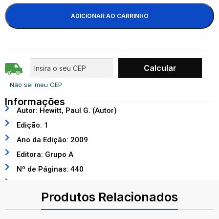
ADICIONAR AO CARRINHO
Não sei meu CEP
Informações
Autor: Hewitt, Paul G. (Autor)
Edição: 1
Ano da Edição: 2009
Editora: Grupo A
Nº de Páginas: 440
ISBN: 9788577802753
Produtos Relacionados