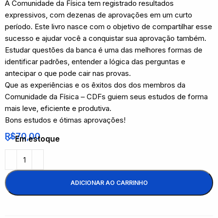
A Comunidade da Física tem registrado resultados
expressivos, com dezenas de aprovações em um curto
período. Este livro nasce com o objetivo de compartilhar esse
sucesso e ajudar você a conquistar sua aprovação também.
Estudar questões da banca é uma das melhores formas de
identificar padrões, entender a lógica das perguntas e
antecipar o que pode cair nas provas.
Que as experiências e os êxitos dos dos membros da
Comunidade da Física – CDFs guiem seus estudos de forma
mais leve, eficiente e produtiva.
Bons estudos e ótimas aprovações!
R$
70,00
Em estoque
ADICIONAR AO CARRINHO