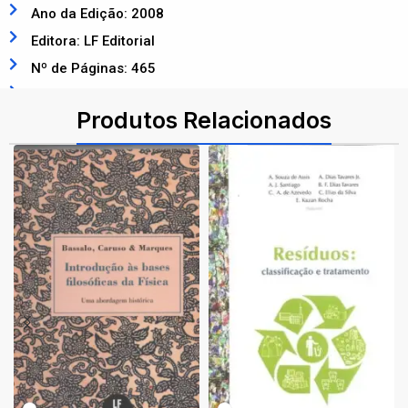
Ano da Edição: 2008
Editora: LF Editorial
Nº de Páginas: 465
ISBN: 9788588325944
Produtos Relacionados