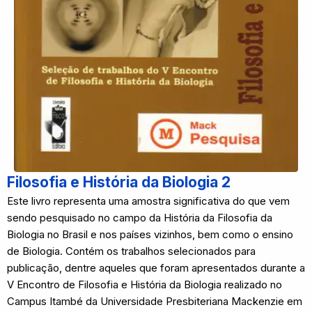
Filosofia e História da Biologia 2
Este livro representa uma amostra significativa do que vem
sendo pesquisado no campo da História da Filosofia da
Biologia no Brasil e nos países vizinhos, bem como o ensino
de Biologia. Contém os trabalhos selecionados para
publicação, dentre aqueles que foram apresentados durante a
V Encontro de Filosofia e História da Biologia realizado no
Campus Itambé da Universidade Presbiteriana Mackenzie em