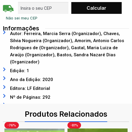
Não sei meu CEP
Informações
Autor: Ferreira, Marcia Serra (Organizador), Chaves,
Silvia Nogueira (Organizador), Amorim, Antonio Carlos
Rodrigues de (Organizador), Gastal, Maria Luiza de
Araújo (Organizador), Bastos, Sandra Nazaré Dias
(Organizador)
Edição: 1
Ano da Edição: 2020
Editora: LF Editorial
Nº de Páginas: 292
ISBN: 9788578616564
Produtos Relacionados
-76%
-81%