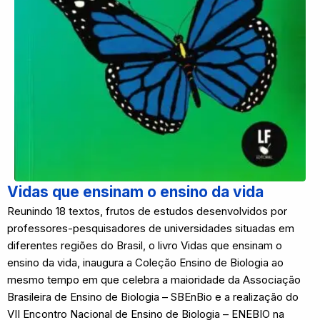
Vidas que ensinam o ensino da vida
Reunindo 18 textos, frutos de estudos desenvolvidos por
professores-pesquisadores de universidades situadas em
diferentes regiões do Brasil, o livro Vidas que ensinam o
ensino da vida, inaugura a Coleção Ensino de Biologia ao
mesmo tempo em que celebra a maioridade da Associação
Brasileira de Ensino de Biologia – SBEnBio e a realização do
VII Encontro Nacional de Ensino de Biologia – ENEBIO na