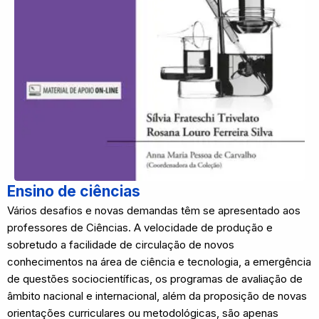
Ensino de ciências
Vários desafios e novas demandas têm se apresentado aos
professores de Ciências. A velocidade de produção e
sobretudo a facilidade de circulação de novos
conhecimentos na área de ciência e tecnologia, a emergência
de questões sociocientíficas, os programas de avaliação de
âmbito nacional e internacional, além da proposição de novas
orientações curriculares ou metodológicas, são apenas