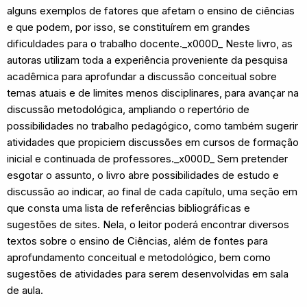
alguns exemplos de fatores que afetam o ensino de ciências
e que podem, por isso, se constituírem em grandes
dificuldades para o trabalho docente._x000D_ Neste livro, as
autoras utilizam toda a experiência proveniente da pesquisa
acadêmica para aprofundar a discussão conceitual sobre
temas atuais e de limites menos disciplinares, para avançar na
discussão metodológica, ampliando o repertório de
possibilidades no trabalho pedagógico, como também sugerir
atividades que propiciem discussões em cursos de formação
inicial e continuada de professores._x000D_ Sem pretender
esgotar o assunto, o livro abre possibilidades de estudo e
discussão ao indicar, ao final de cada capítulo, uma seção em
que consta uma lista de referências bibliográficas e
sugestões de sites. Nela, o leitor poderá encontrar diversos
textos sobre o ensino de Ciências, além de fontes para
aprofundamento conceitual e metodológico, bem como
sugestões de atividades para serem desenvolvidas em sala
de aula.