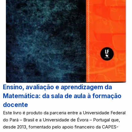
Ensino, avaliação e aprendizagem da
Matemática: da sala de aula à formação
docente
Este livro é produto da parceria entre a Universidade Federal
do Pará – Brasil e a Universidade de Évora – Portugal que,
desde 2013, fomentado pelo apoio financeiro da CAPES-