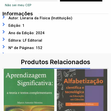
Não sei meu CEP
Informações
Autor: Livraria da Física (Instituição)
Edição: 1
Ano da Edição: 2024
Editora: LF Editorial
Nº de Páginas: 152
ISBN: 9786555633795
Produtos Relacionados