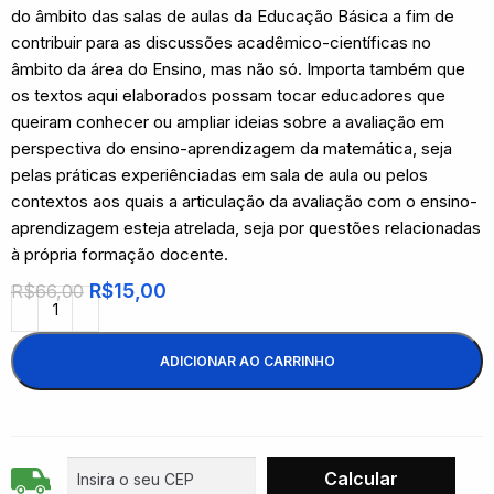
do âmbito das salas de aulas da Educação Básica a fim de
contribuir para as discussões acadêmico-científicas no
âmbito da área do Ensino, mas não só. Importa também que
os textos aqui elaborados possam tocar educadores que
queiram conhecer ou ampliar ideias sobre a avaliação em
perspectiva do ensino-aprendizagem da matemática, seja
pelas práticas experiênciadas em sala de aula ou pelos
contextos aos quais a articulação da avaliação com o ensino-
aprendizagem esteja atrelada, seja por questões relacionadas
à própria formação docente.
R$
15,00
R$
66,00
ADICIONAR AO CARRINHO