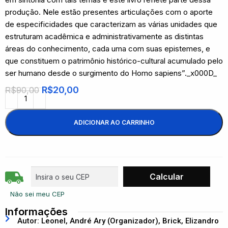
produção. Nele estão presentes articulações com o aporte
de especificidades que caracterizam as várias unidades que
estruturam acadêmica e administrativamente as distintas
áreas do conhecimento, cada uma com suas epistemes, e
que constituem o patrimônio histórico-cultural acumulado pelo
ser humano desde o surgimento do Homo sapiens”._x000D_
R$
20,00
R$
90,00
ADICIONAR AO CARRINHO
Não sei meu CEP
Informações
Autor: Leonel, André Ary (Organizador), Brick, Elizandro