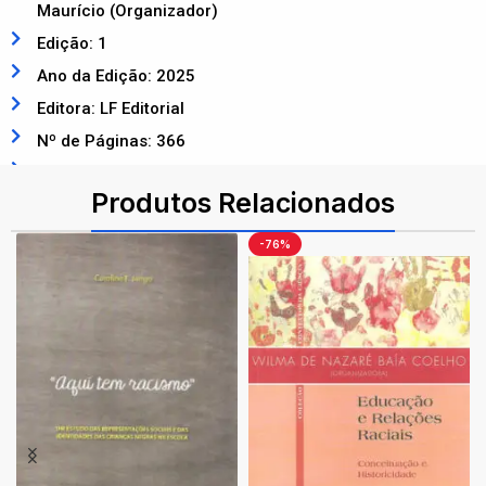
Maurício (Organizador)
Edição: 1
Ano da Edição: 2025
Editora: LF Editorial
Nº de Páginas: 366
ISBN: 9786555636161
Produtos Relacionados
-76%