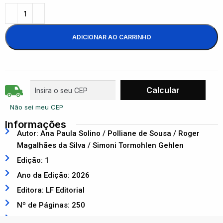
ADICIONAR AO CARRINHO
Não sei meu CEP
Informações
Autor: Ana Paula Solino / Polliane de Sousa / Roger
Magalhães da Silva / Simoni Tormohlen Gehlen
Edição: 1
Ano da Edição: 2026
Editora: LF Editorial
Nº de Páginas: 250
ISBN: 9786555637656