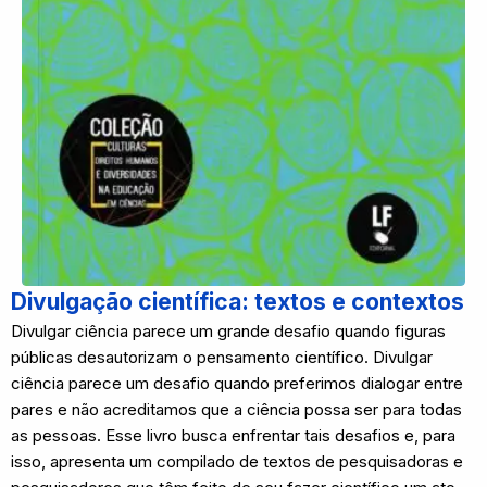
Divulgação científica: textos e contextos
Divulgar ciência parece um grande desafio quando figuras
públicas desautorizam o pensamento científico. Divulgar
ciência parece um desafio quando preferimos dialogar entre
pares e não acreditamos que a ciência possa ser para todas
as pessoas. Esse livro busca enfrentar tais desafios e, para
isso, apresenta um compilado de textos de pesquisadoras e