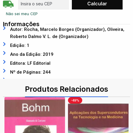
Não sei meu CEP
Informações
Autor: Rocha, Marcelo Borges (Organizador), Oliveira,
Roberto Dalmo V. L. de (Organizador)
Edição: 1
Ano da Edição: 2019
Editora: LF Editorial
Nº de Páginas: 244
ISBN: 9788578616373
Produtos Relacionados
-49%