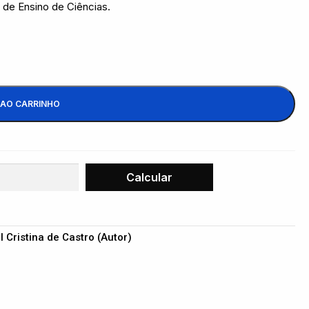
 de Ensino de Ciências.
 AO CARRINHO
l Cristina de Castro (Autor)