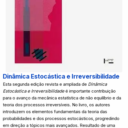
Dinâmica Estocástica e Irreversibilidade
Esta segunda edição revista e ampliada de
Dinâmica
Estocástica e Irreversibilidade
é importante contribuição
para o avanço da mecânica estatística de não equilíbrio e da
teoria dos processos irreversíveis. No livro, os autores
introduzem os elementos fundamentais da teoria das
probabilidades e dos processos estocásticos, progredindo
em direção a tópicos mais avançados. Resultado de uma