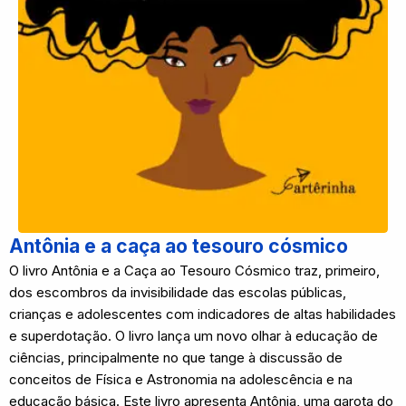
Antônia e a caça ao tesouro cósmico
O livro Antônia e a Caça ao Tesouro Cósmico traz, primeiro,
dos escombros da invisibilidade das escolas públicas,
crianças e adolescentes com indicadores de altas habilidades
e superdotação. O livro lança um novo olhar à educação de
ciências, principalmente no que tange à discussão de
conceitos de Física e Astronomia na adolescência e na
educação básica. Este livro apresenta Antônia, uma garota do