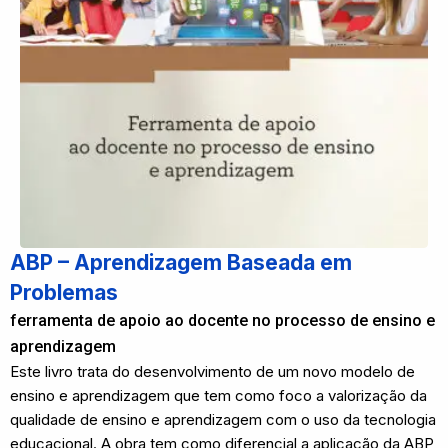
ABP – Aprendizagem Baseada em
Problemas
ferramenta de apoio ao docente no processo de ensino e
aprendizagem
Este livro trata do desenvolvimento de um novo modelo de
ensino e aprendizagem que tem como foco a valorização da
qualidade de ensino e aprendizagem com o uso da tecnologia
educacional. A obra tem como diferencial a aplicação da ABP