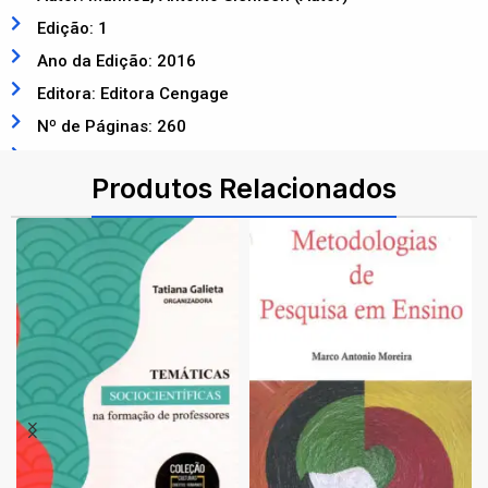
Edição: 1
Ano da Edição: 2016
Editora: Editora Cengage
Nº de Páginas: 260
ISBN: 9788522122103
Produtos Relacionados