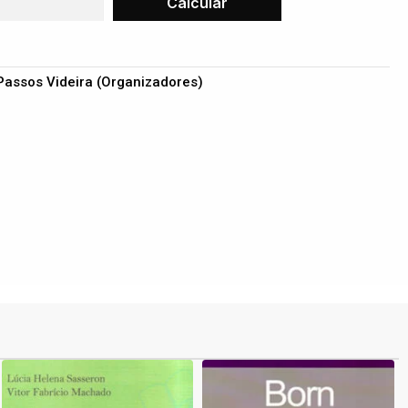
Passos Videira (Organizadores)