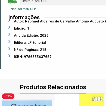
Não sei meu CEP
Informações
Autor: Raphael Alcaires de Carvalho Antonio Augusto 
Edição: 1
Ano da Edição: 2026
Editora: LF Editorial
Nº de Páginas: 218
ISBN: 9786555637687
Produtos Relacionados
-52%