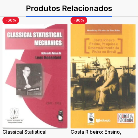
Produtos Relacionados
-66%
-80%
Classical Statistical
Costa Ribeiro: Ensino,