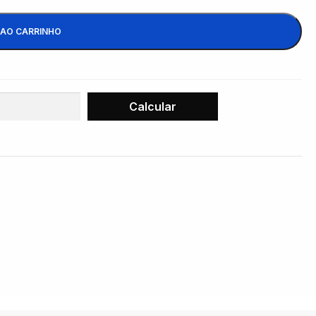
 AO CARRINHO