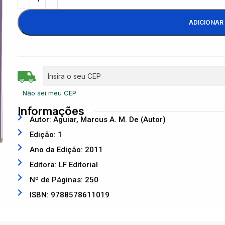
ADICIONAR
Não sei meu CEP
Informações
Autor: Aguiar, Marcus A. M. De (Autor)
Edição: 1
Ano da Edição: 2011
Editora: LF Editorial
Nº de Páginas: 250
ISBN: 9788578611019