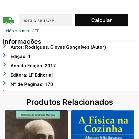
Não sei meu CEP
Informações
Autor: Rodrigues, Cloves Gonçalves (Autor)
Edição: 1
Ano da Edição: 2017
Editora: LF Editorial
Nº de Páginas: 170
ISBN: 9788578614836
Produtos Relacionados