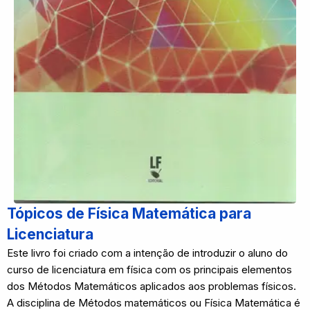
Tópicos de Física Matemática para
Licenciatura
Este livro foi criado com a intenção de introduzir o aluno do
curso de licenciatura em física com os principais elementos
dos Métodos Matemáticos aplicados aos problemas físicos.
A disciplina de Métodos matemáticos ou Física Matemática é