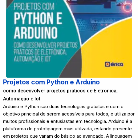
Projetos com Python e Arduino
como desenvolver projetos práticos de Eletrônica,
Automação e Iot
Arduino e Python são duas tecnologias gratuitas e com o
objetivo principal de serem acessíveis para todos, e utiliza por
muitos profissionais e entusiastas em tecnologia. Arduino é a
plataforma de prototipagem mais utilizada, estando presente
em projetos que variam do básico ao avançado. A linguagem