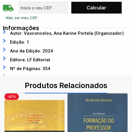
Não sei meu CEP
Informações
Autor: Vasconcelos, Ana Karine Portela (Organizador)
Edição: 1
Ano da Edição: 2024
Editora: LF Editorial
Nº de Páginas: 354
ISBN: 9786555634327
Produtos Relacionados
-67%