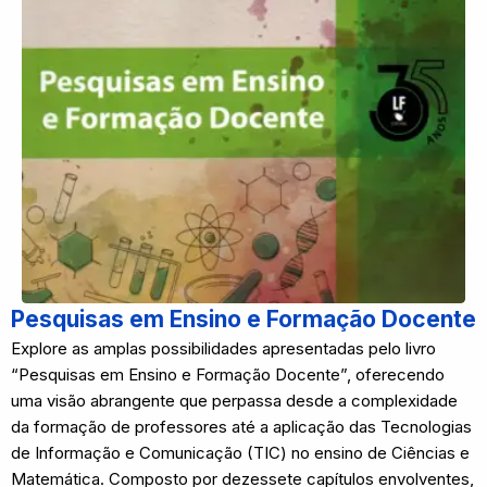
Pesquisas em Ensino e Formação Docente
Explore as amplas possibilidades apresentadas pelo livro
“Pesquisas em Ensino e Formação Docente”, oferecendo
uma visão abrangente que perpassa desde a complexidade
da formação de professores até a aplicação das Tecnologias
de Informação e Comunicação (TIC) no ensino de Ciências e
Matemática. Composto por dezessete capítulos envolventes,