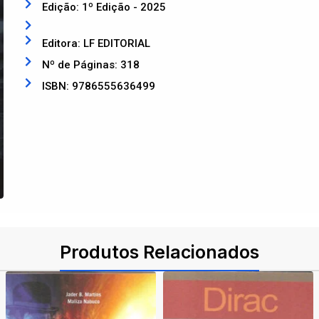
Edição: 1º Edição - 2025
Editora: LF EDITORIAL
Nº de Páginas: 318
ISBN: 9786555636499
Produtos Relacionados