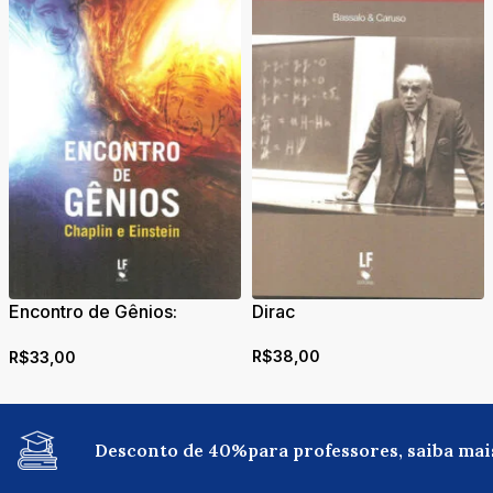
Encontro de Gênios:
Dirac
Chaplin e Einstein
R$
38,00
R$
33,00
Desconto de 40%para professores, saiba mai