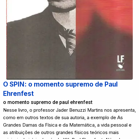
O SPIN: o momento supremo de Paul
Ehrenfest
o momento supremo de paul ehrenfest
Nesse livro, o professor Jader Benuzzi Martins nos apresenta,
como em outros textos de sua autoria, a exemplo de As
Grandes Damas da Física e da Matemática, a vida pessoal e
as atribuições de outros grandes físicos teóricos mais