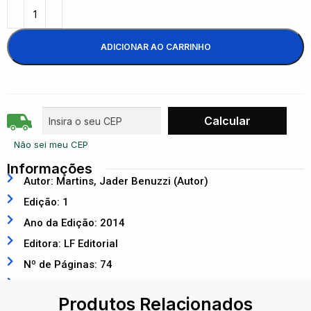
ADICIONAR AO CARRINHO
Não sei meu CEP
Informações
Autor: Martins, Jader Benuzzi (Autor)
Edição: 1
Ano da Edição: 2014
Editora: LF Editorial
Nº de Páginas: 74
ISBN: 9788578612498
Produtos Relacionados