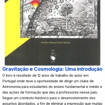
Gravitação e Cosmologia: Uma introdução
O livro é resultado de 12 anos de trabalho do autor em
Portugal onde teve a oportunidade de dirigir um clube de
Astronomia para estudantes do ensino fundamental e médio e
das ações de formação que deu a professores nesse país.
Segue um contexto histórico para o desenvolvimento dos
assuntos abordados, a fim de eliminar a impressão que muitas