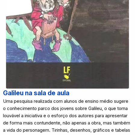
Galileu na sala de aula
Uma pesquisa realizada com alunos de ensino médio sugere
o conhecimento parco dos jovens sobre Galileu, o que torna
louvável a iniciativa e o esforço dos autores para apresentar
de forma mais contundente, não apenas a obra, mas também
a vida do personagem. Tirinhas, desenhos, gráficos e tabelas