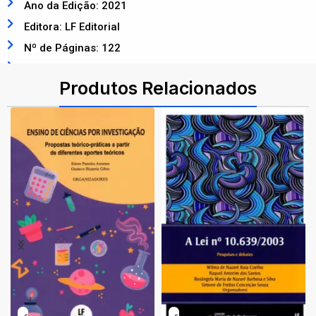
Ano da Edição: 2021
Editora: LF Editorial
Nº de Páginas: 122
ISBN: 9786555631104
Produtos Relacionados