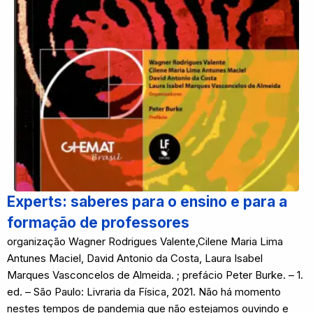
Experts: saberes para o ensino e para a
formação de professores
organização Wagner Rodrigues Valente,Cilene Maria Lima
Antunes Maciel, David Antonio da Costa, Laura Isabel
Marques Vasconcelos de Almeida. ; prefácio Peter Burke. – 1.
ed. – São Paulo: Livraria da Física, 2021. Não há momento
nestes tempos de pandemia que não estejamos ouvindo e