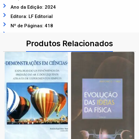
Ano da Edição: 2024
Editora: LF Editorial
Nº de Páginas: 418
ISBN: 9786555634488
Produtos Relacionados