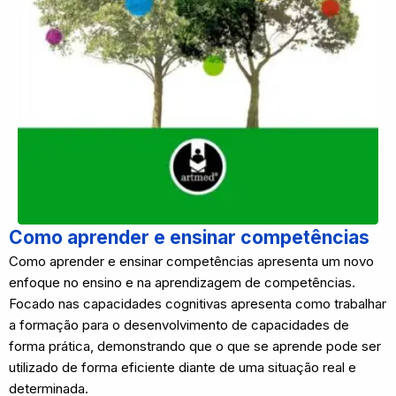
Como aprender e ensinar competências
Como aprender e ensinar competências apresenta um novo
enfoque no ensino e na aprendizagem de competências.
Focado nas capacidades cognitivas apresenta como trabalhar
a formação para o desenvolvimento de capacidades de
forma prática, demonstrando que o que se aprende pode ser
utilizado de forma eficiente diante de uma situação real e
determinada.