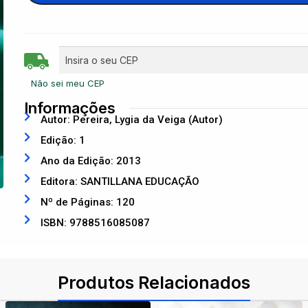
Não sei meu CEP
Informações
Autor: Pereira, Lygia da Veiga (Autor)
Edição: 1
Ano da Edição: 2013
Editora: SANTILLANA EDUCAÇÃO
Nº de Páginas: 120
ISBN: 9788516085087
Produtos Relacionados