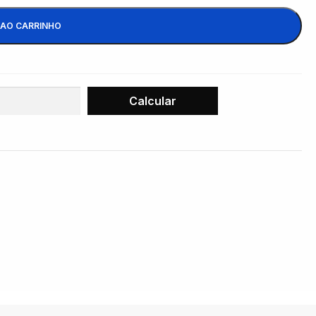
 AO CARRINHO