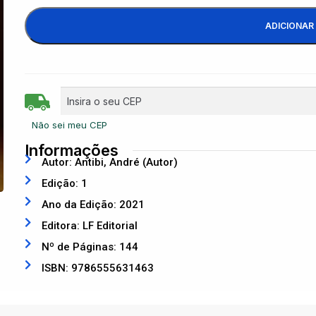
ADICIONAR
Não sei meu CEP
Informações
Autor: Antibi, André (Autor)
Edição: 1
Ano da Edição: 2021
Editora: LF Editorial
Nº de Páginas: 144
ISBN: 9786555631463