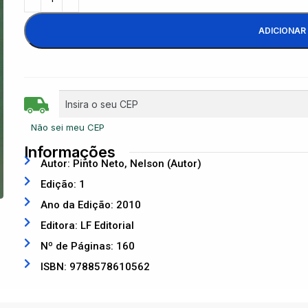
ADICIONAR
Não sei meu CEP
Informações
Autor: Pinto Neto, Nelson (Autor)
Edição: 1
Ano da Edição: 2010
Editora: LF Editorial
Nº de Páginas: 160
ISBN: 9788578610562