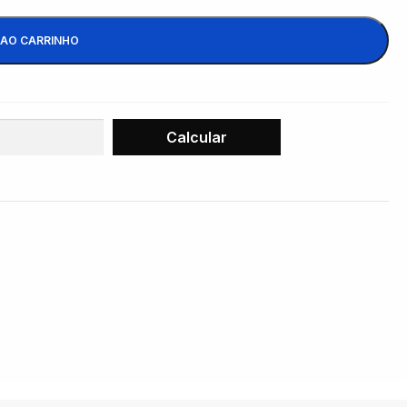
 AO CARRINHO