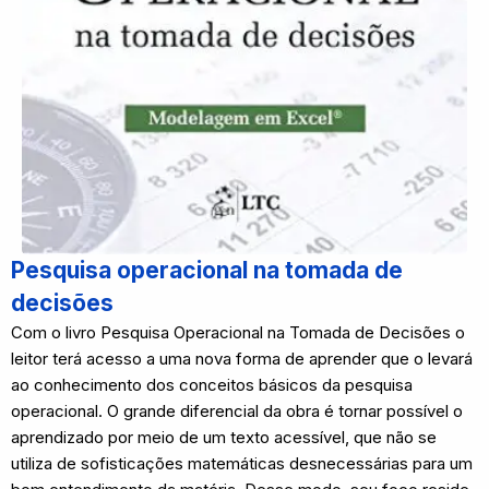
Pesquisa operacional na tomada de
decisões
Com o livro Pesquisa Operacional na Tomada de Decisões o
leitor terá acesso a uma nova forma de aprender que o levará
ao conhecimento dos conceitos básicos da pesquisa
operacional. O grande diferencial da obra é tornar possível o
aprendizado por meio de um texto acessível, que não se
utiliza de sofisticações matemáticas desnecessárias para um