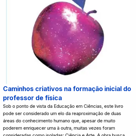
Caminhos criativos na formação inicial do
professor de física
Sob o ponto de vista da Educação em Ciências, este livro
pode ser considerado um elo da reaproximação de duas
áreas do conhecimento humano que, apesar de muito
poderem enriquecer uma à outra, muitas vezes foram
consideradas como isoladas: Ciência e Arte. A obra busca