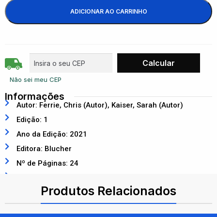
ADICIONAR AO CARRINHO
Não sei meu CEP
Informações
Autor: Ferrie, Chris (Autor), Kaiser, Sarah (Autor)
Edição: 1
Ano da Edição: 2021
Editora: Blucher
Nº de Páginas: 24
ISBN: 9786555062151
Produtos Relacionados