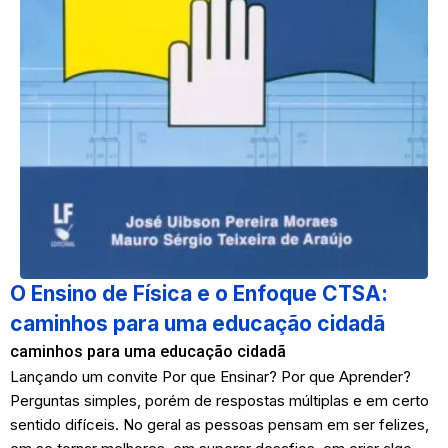
O Ensino de Física e o Enfoque CTSA:
caminhos para uma educação cidadã
caminhos para uma educação cidadã
Lançando um convite Por que Ensinar? Por que Aprender?
Perguntas simples, porém de respostas múltiplas e em certo
sentido difíceis. No geral as pessoas pensam em ser felizes,