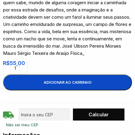
quem sabe, munido de alguma coragem iniciar a caminhada
por essa estrada de desafios, onde a imaginação e a
criatividade devem ser como um farol a iluminar seus passos.
Um caminho emoldurado de surpresas, um campo de flores e
espinhos. Como a vida, bela em sua essência, mas misteriosa
como um riacho que se move, lenta e continuamente, em
busca da imensidão do mar. José Uibson Pereira Moraes
Mauro Sérgio Teixeira de Araújo Física_
R$
55,00
ADICIONAR AO CARRINHO
Não sei meu CEP