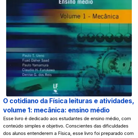
O cotidiano da Física leituras e atividades,
volume 1: mecânica: ensino médio
Esse livro é dedicado aos estudantes de ensino médio, com
conteúdo simples e objetivo. Conscientes das dificuldades
dos alunos entenderem a Física, esse livro foi preparado com