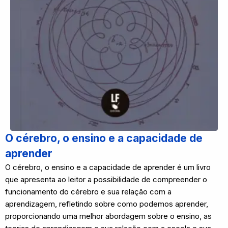
O cérebro, o ensino e a capacidade de
aprender
O cérebro, o ensino e a capacidade de aprender é um livro
que apresenta ao leitor a possibilidade de compreender o
funcionamento do cérebro e sua relação com a
aprendizagem, refletindo sobre como podemos aprender,
proporcionando uma melhor abordagem sobre o ensino, as