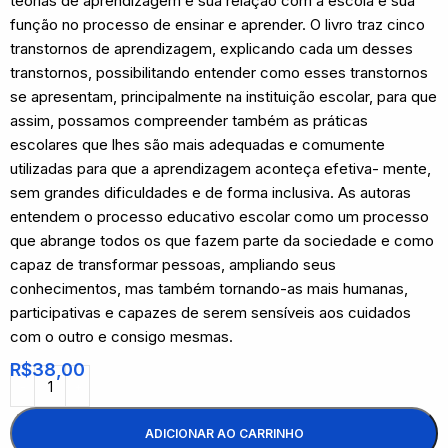
teorias de aprendizagem e sua relação com a escola e sua
função no processo de ensinar e aprender. O livro traz cinco
transtornos de aprendizagem, explicando cada um desses
transtornos, possibilitando entender como esses transtornos
se apresentam, principalmente na instituição escolar, para que
assim, possamos compreender também as práticas
escolares que lhes são mais adequadas e comumente
utilizadas para que a aprendizagem aconteça efetiva- mente,
sem grandes dificuldades e de forma inclusiva. As autoras
entendem o processo educativo escolar como um processo
que abrange todos os que fazem parte da sociedade e como
capaz de transformar pessoas, ampliando seus
conhecimentos, mas também tornando-as mais humanas,
participativas e capazes de serem sensíveis aos cuidados
com o outro e consigo mesmas.
R$
38,00
ADICIONAR AO CARRINHO