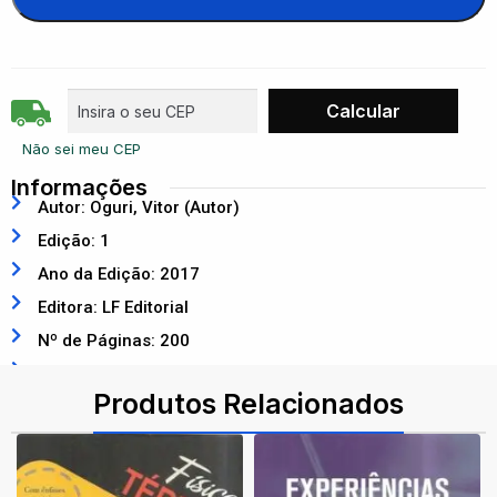
Não sei meu CEP
Informações
Autor: Oguri, Vitor (Autor)
Edição: 1
Ano da Edição: 2017
Editora: LF Editorial
Nº de Páginas: 200
ISBN: 9788578614744
Produtos Relacionados