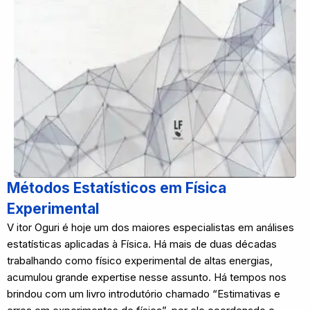
Métodos Estatísticos em Física
Experimental
V itor Oguri é hoje um dos maiores especialistas em análises
estatísticas aplicadas à Física. Há mais de duas décadas
trabalhando como físico experimental de altas energias,
acumulou grande expertise nesse assunto. Há tempos nos
brindou com um livro introdutório chamado “Estimativas e