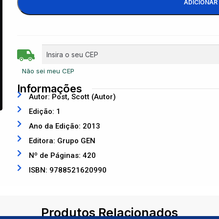
ADICIONAR
Não sei meu CEP
Informações
Autor: Post, Scott (Autor)
Edição: 1
Ano da Edição: 2013
Editora: Grupo GEN
Nº de Páginas: 420
ISBN: 9788521620990
Produtos Relacionados