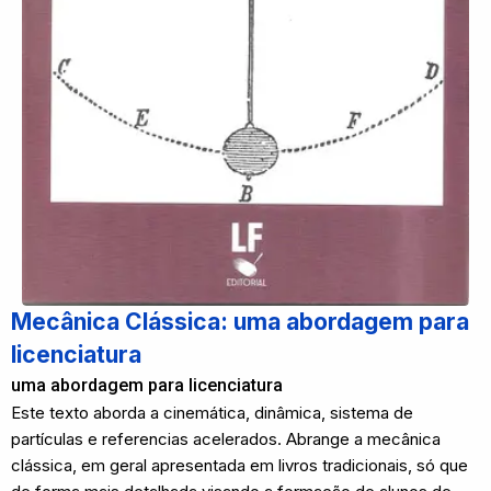
Mecânica Clássica: uma abordagem para
licenciatura
uma abordagem para licenciatura
Este texto aborda a cinemática, dinâmica, sistema de
partículas e referencias acelerados. Abrange a mecânica
clássica, em geral apresentada em livros tradicionais, só que