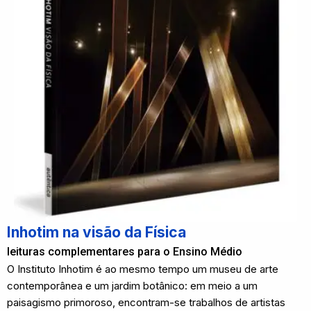
Inhotim na visão da Física
leituras complementares para o Ensino Médio
O Instituto Inhotim é ao mesmo tempo um museu de arte
contemporânea e um jardim botânico: em meio a um
paisagismo primoroso, encontram-se trabalhos de artistas