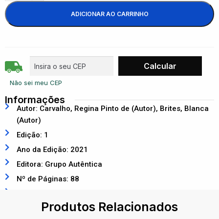
ADICIONAR AO CARRINHO
Não sei meu CEP
Informações
Autor: Carvalho, Regina Pinto de (Autor), Brites, Blanca
(Autor)
Edição: 1
Ano da Edição: 2021
Editora: Grupo Autêntica
Nº de Páginas: 88
ISBN: 9786559280575
Produtos Relacionados