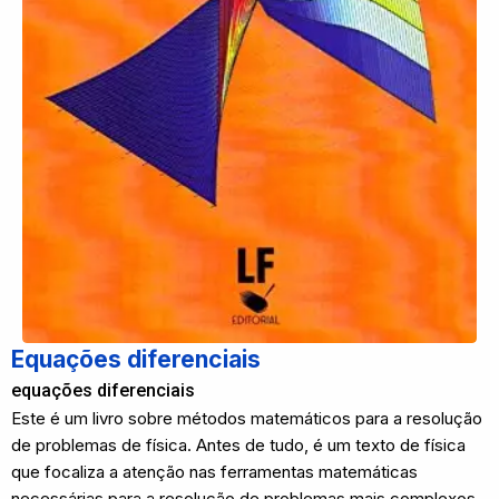
Equações diferenciais
equações diferenciais
Este é um livro sobre métodos matemáticos para a resolução
de problemas de física. Antes de tudo, é um texto de física
que focaliza a atenção nas ferramentas matemáticas
necessárias para a resolução de problemas mais complexos.