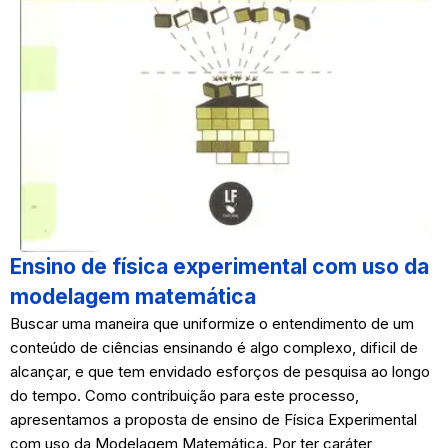
Ensino de física experimental com uso da
modelagem matemática
Buscar uma maneira que uniformize o entendimento de um
conteúdo de ciências ensinando é algo complexo, dificil de
alcançar, e que tem envidado esforços de pesquisa ao longo
do tempo. Como contribuição para este processo,
apresentamos a proposta de ensino de Física Experimental
com uso da Modelagem Matemática. Por ter caráter