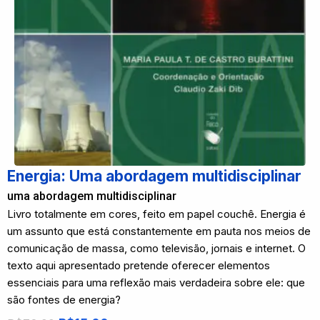
Energia: Uma abordagem multidisciplinar
uma abordagem multidisciplinar
Livro totalmente em cores, feito em papel couchê. Energia é
um assunto que está constantemente em pauta nos meios de
comunicação de massa, como televisão, jornais e internet. O
texto aqui apresentado pretende oferecer elementos
essenciais para uma reflexão mais verdadeira sobre ele: que
são fontes de energia?