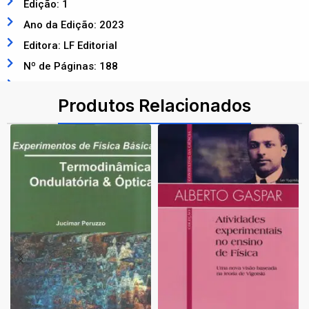
Edição: 1
Ano da Edição: 2023
Editora: LF Editorial
Nº de Páginas: 188
ISBN: 9786555633016
Produtos Relacionados