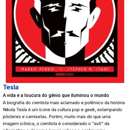
Tesla
A vida e a loucura do gênio que iluminou o mundo
A biografia do cientista mais aclamado e polêmico da história
Nikola Tesla é um ícone da cultura pop e geek, estampando
pôsteres e camisetas. Porém, muito mais do que uma
imagem icônica, o cientista é considerado o “avô” da