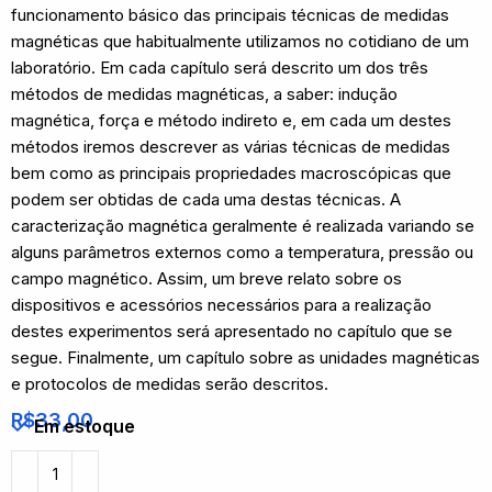
funcionamento básico das principais técnicas de medidas
magnéticas que habitualmente utilizamos no cotidiano de um
laboratório. Em cada capítulo será descrito um dos três
métodos de medidas magnéticas, a saber: indução
magnética, força e método indireto e, em cada um destes
métodos iremos descrever as várias técnicas de medidas
bem como as principais propriedades macroscópicas que
podem ser obtidas de cada uma destas técnicas. A
caracterização magnética geralmente é realizada variando se
alguns parâmetros externos como a temperatura, pressão ou
campo magnético. Assim, um breve relato sobre os
dispositivos e acessórios necessários para a realização
destes experimentos será apresentado no capítulo que se
segue. Finalmente, um capítulo sobre as unidades magnéticas
e protocolos de medidas serão descritos.
R$
33,00
Em estoque