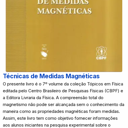
Técnicas de Medidas Magnéticas
O presente livro é o 7º volume da coleção Tópicos em Física
editada pelo Centro Brasileiro de Pesquisas Físicas (CBPF) e
a Editora Livraria da Física. A compreensão total do
magnetismo não pode ser alcançada sem o conhecimento da
maneira como as propriedades magnéticas foram medidas.
Assim, este livro tem como objetivo fornecer informações
aos alunos iniciantes na pesquisa experimental sobre o