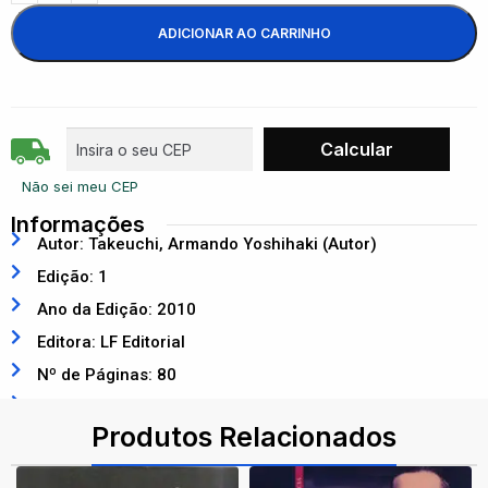
ADICIONAR AO CARRINHO
Não sei meu CEP
Informações
Autor: Takeuchi, Armando Yoshihaki (Autor)
Edição: 1
Ano da Edição: 2010
Editora: LF Editorial
Nº de Páginas: 80
ISBN: 9788578610593
Produtos Relacionados